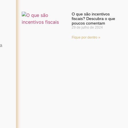
O que são incentivos
fiscais? Descubra o que
poucos comentam
29 de julho de 2024
Fique por dentro »
a